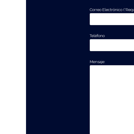
Correo Electrónico (*Req
Teléfono
Mensaje: