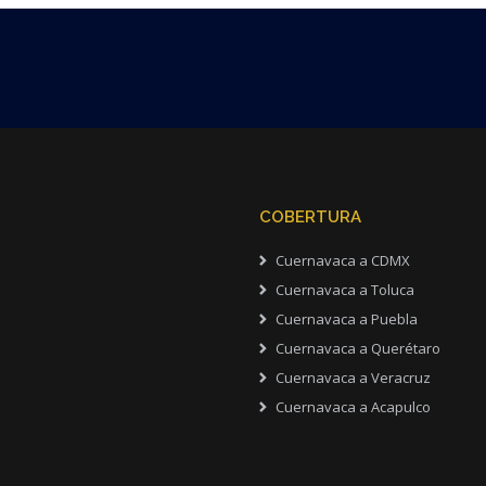
COBERTURA
Cuernavaca a CDMX
Cuernavaca a Toluca
Cuernavaca a Puebla
Cuernavaca a Querétaro
Cuernavaca a Veracruz
Cuernavaca a Acapulco