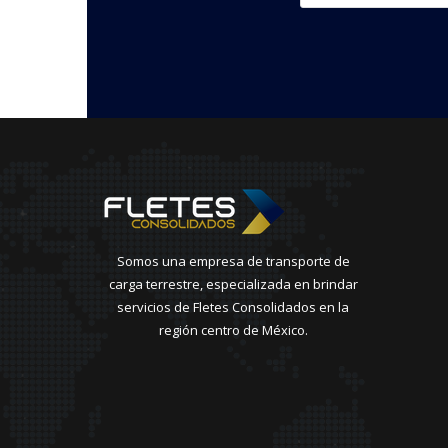
Somos una empresa de transporte de
carga terrestre, especializada en brindar
servicios de Fletes Consolidados en la
región centro de México.