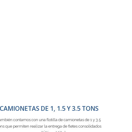
CAMIONETAS DE 1, 1.5 Y 3.5 TONS
ambién contamos con una flotilla de camionetas de 1 y 3.5
ns que permiten realizar la entrega de fletes consolidados