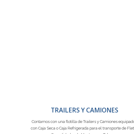
TRAILERS Y CAMIONES
Contamos con una flotilla de Trailers y Camiones equipad
con Caja Seca o Caja Refrigerada para el transporte de Fle