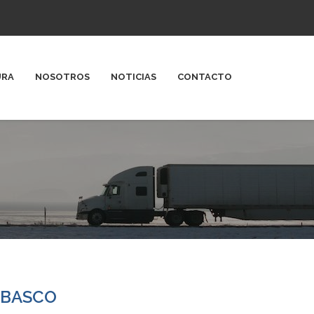
URA
NOSOTROS
NOTICIAS
CONTACTO
ABASCO