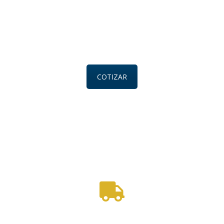
COTIZAR