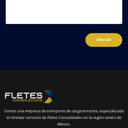
Somos una empresa de transporte de carga terrestre, especializada
en brindar servicios de Fletes Consolidados en la región centro de
México.