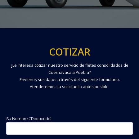
COTIZAR
¿Le interesa cotizar nuestro servicio de fletes consolidados de
Cuernavaca a Puebla?
Envíenos sus datos a través del siguiente formulario.
Atenderemos su solicitud lo antes posible.
Su Nombre (*Requerido)