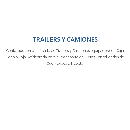
TRAILERS Y CAMIONES
Contamos con una flotilla de Trailers y Camiones equipados con Caja
Seca o Caja Refrigerada para el transporte de Fletes Consolidados de
Cuernavaca a Puebla