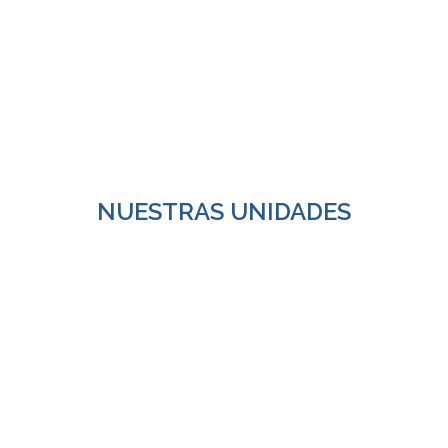
NUESTRAS UNIDADES