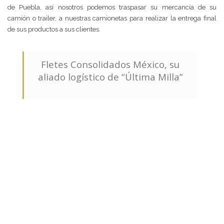
de Puebla, así nosotros podemos traspasar su mercancía de su
camión o trailer, a nuestras camionetas para realizar la entrega final
de sus productos a sus clientes.
Fletes Consolidados México, su
aliado logístico de “Última Milla”