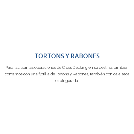
TORTONS Y RABONES
Para facilitar las operaciones de Cross Decking en su destino, también
contamos con una flotilla de Tortons y Rabones, también con caja seca
o refrigerada.