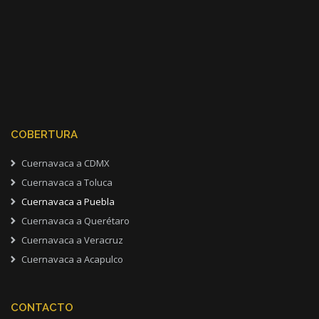
COBERTURA
Cuernavaca a CDMX
Cuernavaca a Toluca
Cuernavaca a Puebla
Cuernavaca a Querétaro
Cuernavaca a Veracruz
Cuernavaca a Acapulco
CONTACTO