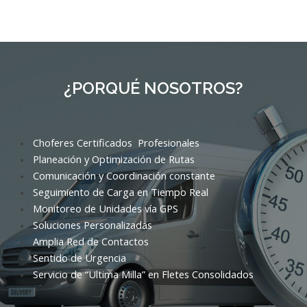
¿PORQUÉ NOSOTROS?
Choferes Certificados Profesionales
Planeación y Optimización de Rutas
Comunicación y Coordinación constante
Seguimiento de Carga en Tiempo Real
Monitoreo de Unidades vía GPS
Soluciones Personalizadas
Amplia Red de Contactos
Sentido de Urgencia
Servicio de “Ultima Milla” en Fletes Consolidados