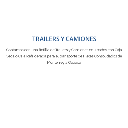
TRAILERS Y CAMIONES
Contamos con una flotilla de Trailers y Camiones equipados con Caja
Seca o Caja Refrigerada para el transporte de Fletes Consolidados de
Monterrey a Oaxaca