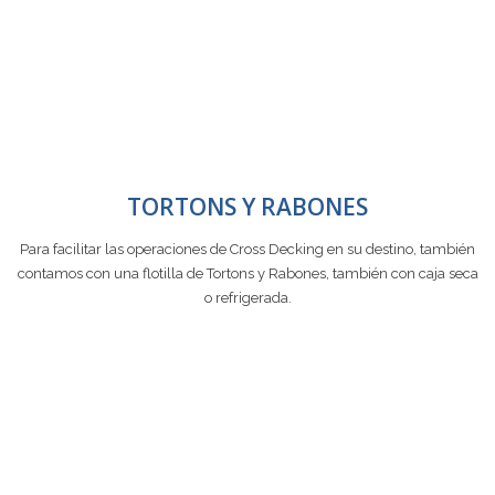
TORTONS Y RABONES
Para facilitar las operaciones de Cross Decking en su destino, también
contamos con una flotilla de Tortons y Rabones, también con caja seca
o refrigerada.