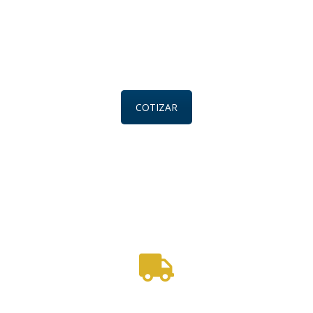
COTIZAR