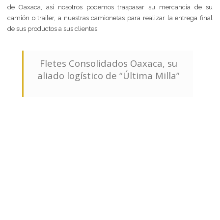
de Oaxaca, así nosotros podemos traspasar su mercancía de su
camión o trailer, a nuestras camionetas para realizar la entrega final
de sus productos a sus clientes.
Fletes Consolidados Oaxaca, su
aliado logístico de “Última Milla”