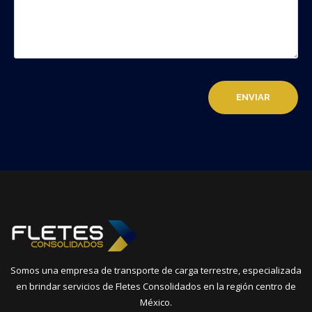
Somos una empresa de transporte de carga terrestre, especializada
en brindar servicios de Fletes Consolidados en la región centro de
México.