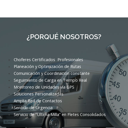
¿PORQUÉ NOSOTROS?
Choferes Certificados Profesionales
Planeación y Optimización de Rutas
Comunicación y Coordinación constante
Seguimiento de Carga en Tiempo Real
Monitoreo de Unidades vía GPS
Soluciones Personalizadas
Amplia Red de Contactos
Sentido de Urgencia
Servicio de “Ultima Milla” en Fletes Consolidados