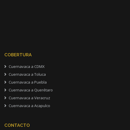
COBERTURA
Cuernavaca a CDMX
Cuernavaca a Toluca
Cuernavaca a Puebla
Cuernavaca a Querétaro
Cuernavaca a Veracruz
Cuernavaca a Acapulco
CONTACTO