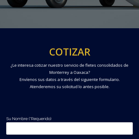
COTIZAR
¿Le interesa cotizar nuestro servicio de fletes consolidados de
Monterrey a Oaxaca?
Envíenos sus datos a través del siguiente formulario.
Atenderemos su solicitud lo antes posible.
Su Nombre (*Requerido)