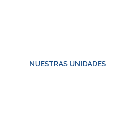
NUESTRAS UNIDADES