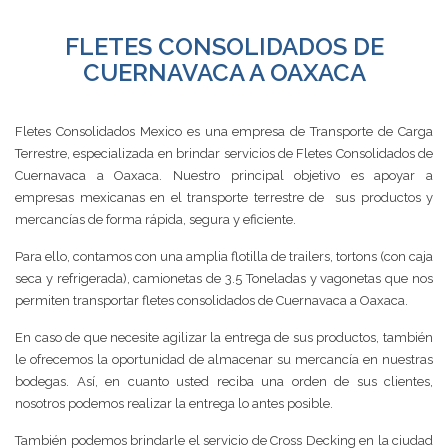
FLETES CONSOLIDADOS DE
CUERNAVACA A OAXACA
Fletes Consolidados Mexico es una empresa de Transporte de Carga
Terrestre, especializada en brindar servicios de Fletes Consolidados de
Cuernavaca a Oaxaca. Nuestro principal objetivo es apoyar a
empresas mexicanas en el transporte terrestre de sus productos y
mercancías de forma rápida, segura y eficiente.
Para ello, contamos con una amplia flotilla de trailers, tortons (con caja
seca y refrigerada), camionetas de 3.5 Toneladas y vagonetas que nos
permiten transportar fletes consolidados de Cuernavaca a Oaxaca.
En caso de que necesite agilizar la entrega de sus productos, también
le ofrecemos la oportunidad de almacenar su mercancía en nuestras
bodegas. Así, en cuanto usted reciba una orden de sus clientes,
nosotros podemos realizar la entrega lo antes posible.
También podemos brindarle el servicio de Cross Decking en la ciudad