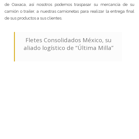
de Oaxaca, así nosotros podemos traspasar su mercancía de su
camión o trailer, a nuestras camionetas para realizar la entrega final
de sus productos a sus clientes.
Fletes Consolidados México, su
aliado logístico de “Última Milla”