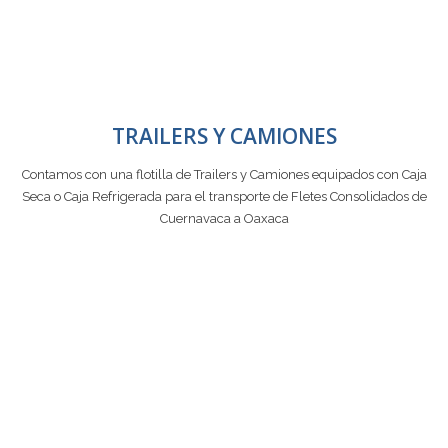
TRAILERS Y CAMIONES
Contamos con una flotilla de Trailers y Camiones equipados con Caja
Seca o Caja Refrigerada para el transporte de Fletes Consolidados de
Cuernavaca a Oaxaca