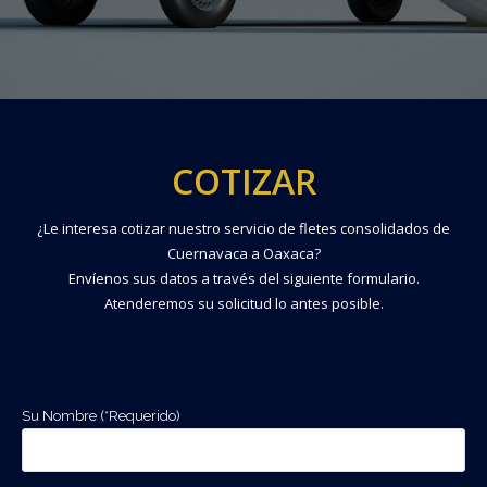
COTIZAR
¿Le interesa cotizar nuestro servicio de fletes consolidados de
Cuernavaca a Oaxaca?
Envíenos sus datos a través del siguiente formulario.
Atenderemos su solicitud lo antes posible.
Su Nombre (*Requerido)