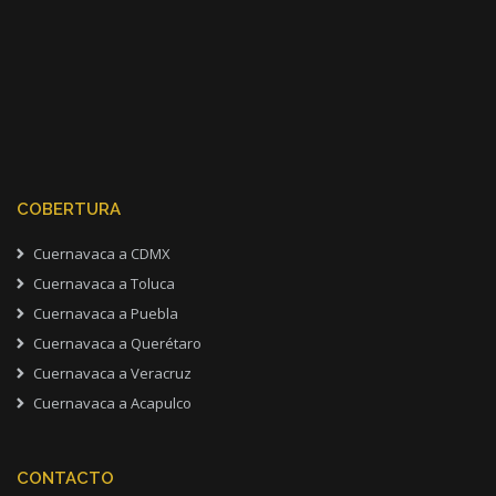
COBERTURA
Cuernavaca a CDMX
Cuernavaca a Toluca
Cuernavaca a Puebla
Cuernavaca a Querétaro
Cuernavaca a Veracruz
Cuernavaca a Acapulco
CONTACTO