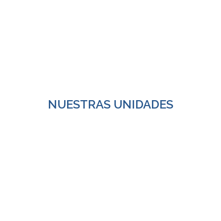
NUESTRAS UNIDADES