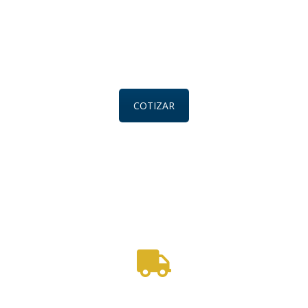
COTIZAR