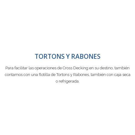
TORTONS Y RABONES
Para facilitar las operaciones de Cross Decking en su destino, también
contamos con una flotilla de Tortons y Rabones, también con caja seca
o refrigerada.