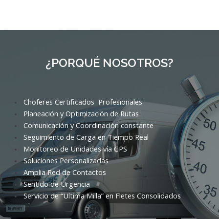
¿PORQUÉ NOSOTROS?
Choferes Certificados Profesionales
Planeación y Optimización de Rutas
Comunicación y Coordinación constante
Seguimiento de Carga en Tiempo Real
Monitoreo de Unidades vía GPS
Soluciones Personalizadas
Amplia Red de Contactos
Sentido de Urgencia
Servicio de “Ultima Milla” en Fletes Consolidados