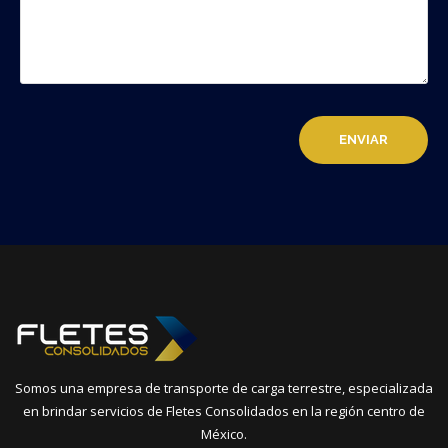
Somos una empresa de transporte de carga terrestre, especializada
en brindar servicios de Fletes Consolidados en la región centro de
México.