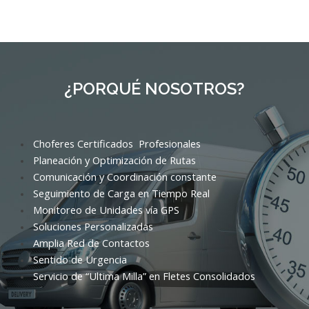
¿PORQUÉ NOSOTROS?
Choferes Certificados Profesionales
Planeación y Optimización de Rutas
Comunicación y Coordinación constante
Seguimiento de Carga en Tiempo Real
Monitoreo de Unidades vía GPS
Soluciones Personalizadas
Amplia Red de Contactos
Sentido de Urgencia
Servicio de “Ultima Milla” en Fletes Consolidados