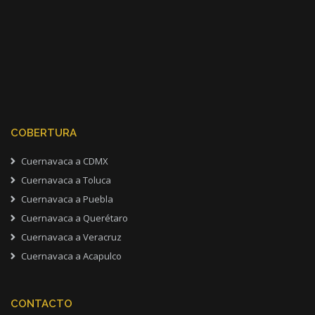
COBERTURA
Cuernavaca a CDMX
Cuernavaca a Toluca
Cuernavaca a Puebla
Cuernavaca a Querétaro
Cuernavaca a Veracruz
Cuernavaca a Acapulco
CONTACTO