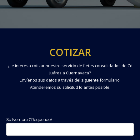
COTIZAR
¿Le interesa cotizar nuestro servicio de fletes consolidados de Cd
Juárez a Cuernavaca?
Envíenos sus datos a través del siguiente formulario.
Atenderemos su solicitud lo antes posible.
Su Nombre (*Requerido)