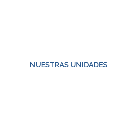
NUESTRAS UNIDADES