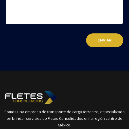
Somos una empresa de transporte de carga terrestre, especializada
en brindar servicios de Fletes Consolidados en la región centro de
México.