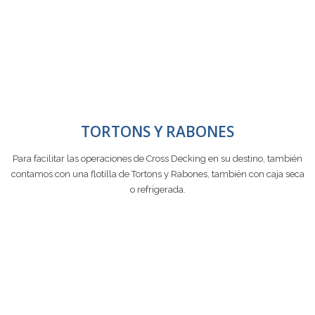
TORTONS Y RABONES
Para facilitar las operaciones de Cross Decking en su destino, también
contamos con una flotilla de Tortons y Rabones, también con caja seca
o refrigerada.