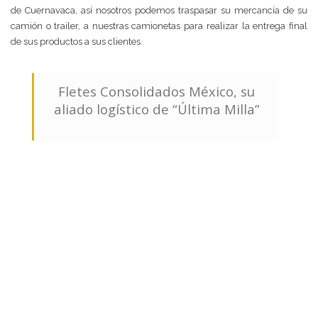
de Cuernavaca, así nosotros podemos traspasar su mercancía de su
camión o trailer, a nuestras camionetas para realizar la entrega final
de sus productos a sus clientes.
Fletes Consolidados México, su
aliado logístico de “Última Milla”