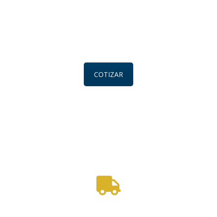
COTIZAR