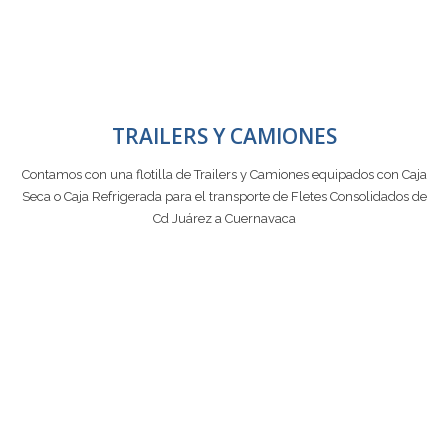
TRAILERS Y CAMIONES
Contamos con una flotilla de Trailers y Camiones equipados con Caja
Seca o Caja Refrigerada para el transporte de Fletes Consolidados de
Cd Juárez a Cuernavaca